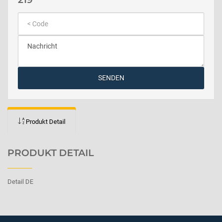
SENDEN
Produkt Detail
PRODUKT DETAIL
Detail DE