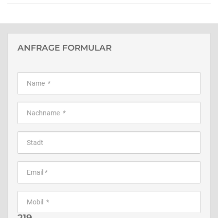
ANFRAGE FORMULAR
219