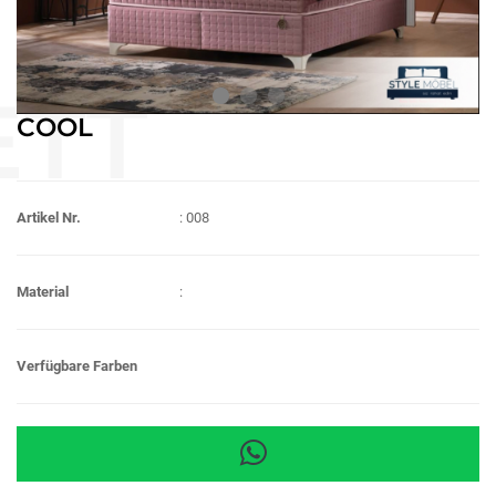
COOL
Artikel Nr.
: 008
Material
:
Verfügbare Farben