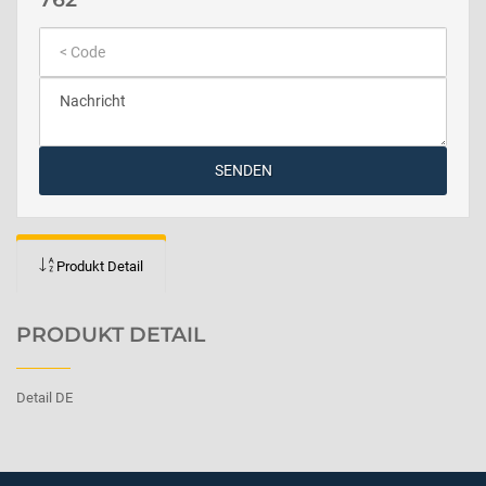
SENDEN
Produkt Detail
PRODUKT DETAIL
Detail DE