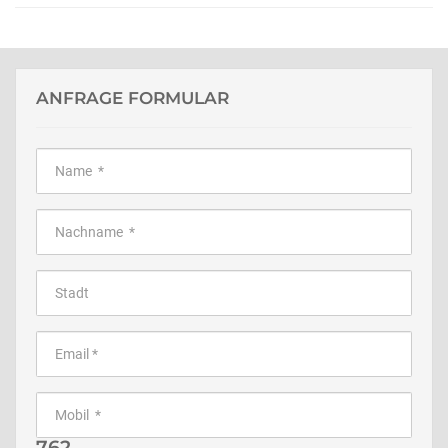
ANFRAGE FORMULAR
762