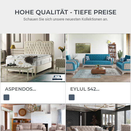
HOHE QUALITÄT - TIEFE PREISE
Schauen Sie sich unsere neuesten Kollektionen an.
ASPENDOS...
EYLUL 542...