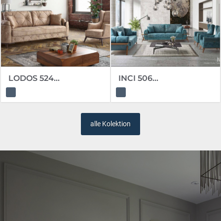
LODOS 524...
INCI 506...
alle Kolektion