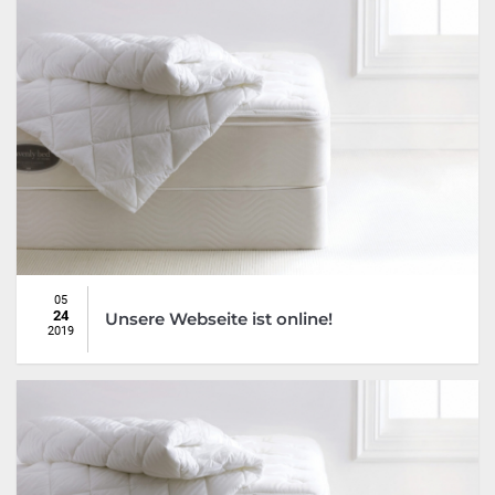
05
24
Unsere Webseite ist online!
2019