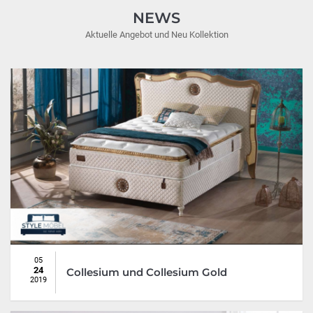
NEWS
Aktuelle Angebot und Neu Kollektion
05
24
Collesium und Collesium Gold
2019